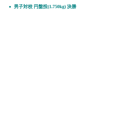
男子対校 円盤投(1.750kg) 決勝