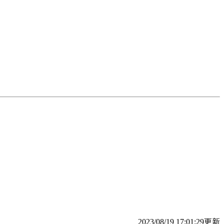
2023/08/19 17:01:29更新