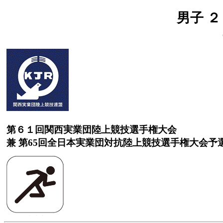
男子 ２
第６１回関西実業団陸上競技選手権大会
兼 第65回全日本実業団対抗陸上競技選手権大会予