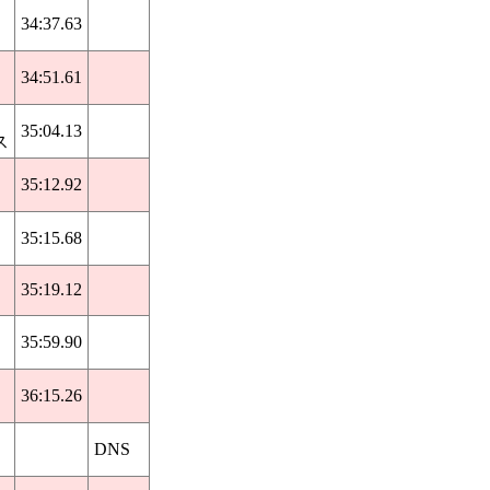
34:37.63
34:51.61
35:04.13
ス
35:12.92
35:15.68
35:19.12
35:59.90
36:15.26
DNS