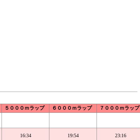
５０００ｍラップ
６０００ｍラップ
７０００ｍラップ
16:34
19:54
23:16