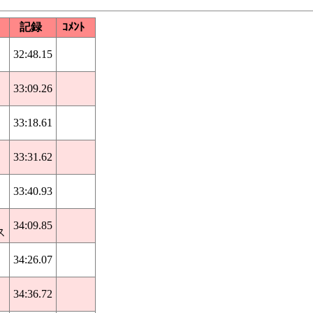
記録
ｺﾒﾝﾄ
32:48.15
33:09.26
33:18.61
33:31.62
33:40.93
34:09.85
ス
34:26.07
34:36.72