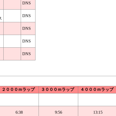
DNS
DNS
ス
DNS
DNS
DNS
２０００ｍラップ
３０００ｍラップ
４０００ｍラップ
6:38
9:56
13:15