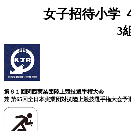
女子招待小学 
3
第６１回関西実業団陸上競技選手権大会
兼 第65回全日本実業団対抗陸上競技選手権大会予