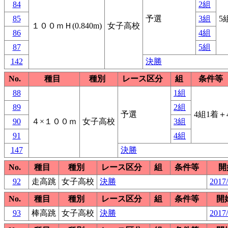
84
2組
85
予選
3組
5
１００ｍＨ(0.840m)
女子高校
86
4組
87
5組
142
決勝
No.
種目
種別
レース区分
組
条件等
88
1組
89
2組
予選
4組1着＋
90
４×１００ｍ
女子高校
3組
91
4組
147
決勝
No.
種目
種別
レース区分
組
条件等
開
92
走高跳
女子高校
決勝
2017/
No.
種目
種別
レース区分
組
条件等
開
93
棒高跳
女子高校
決勝
2017/