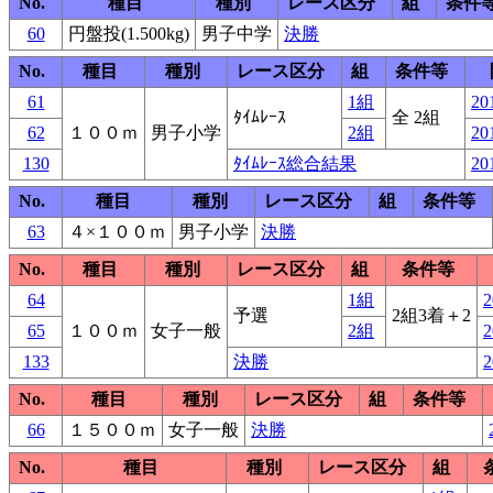
No.
種目
種別
レース区分
組
条件
60
円盤投(1.500kg)
男子中学
決勝
No.
種目
種別
レース区分
組
条件等
61
1組
20
ﾀｲﾑﾚｰｽ
全 2組
62
１００ｍ
男子小学
2組
20
130
ﾀｲﾑﾚｰｽ総合結果
20
No.
種目
種別
レース区分
組
条件等
63
４×１００ｍ
男子小学
決勝
No.
種目
種別
レース区分
組
条件等
64
1組
2
予選
2組3着＋2
65
１００ｍ
女子一般
2組
2
133
決勝
2
No.
種目
種別
レース区分
組
条件等
66
１５００ｍ
女子一般
決勝
No.
種目
種別
レース区分
組