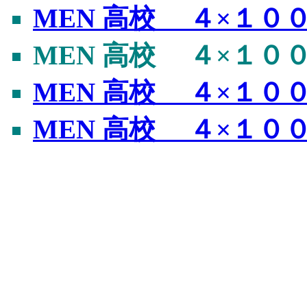
MEN 高校 ４×１００ｍ
MEN 高校 ４×１００ｍ
MEN 高校 ４×１００ｍ
MEN 高校 ４×１００ｍ