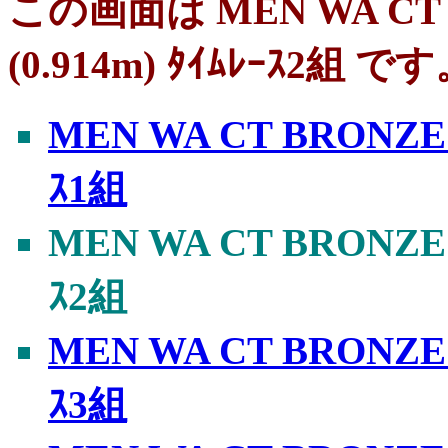
この画面は MEN WA C
(0.914m) ﾀｲﾑﾚｰｽ2組 で
MEN WA CT BRONZE
ｽ1組
MEN WA CT BRONZE
ｽ2組
MEN WA CT BRONZE
ｽ3組