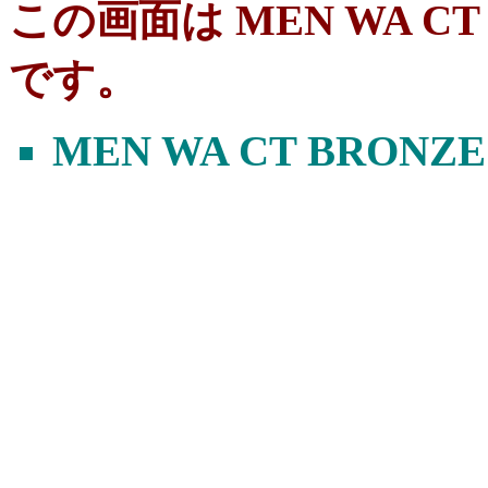
この画面は MEN WA CT BR
です。
MEN WA CT BRONZE P