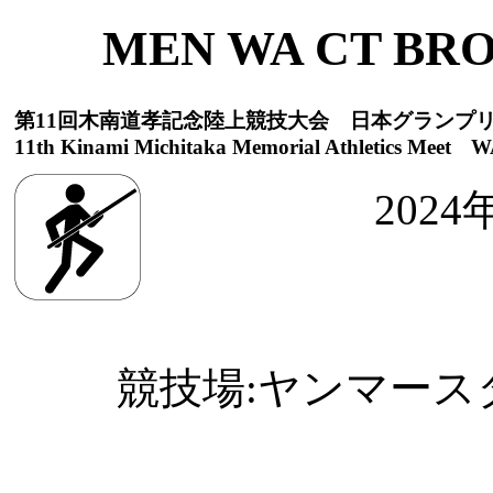
MEN WA CT BRON
第11回木南道孝記念陸上競技大会 日本グランプ
11th Kinami Michitaka Memorial Athletics Meet WA
2024
競技場:ヤンマースタジ