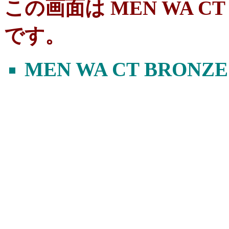
この画面は MEN WA CT B
です。
MEN WA CT BRONZE 