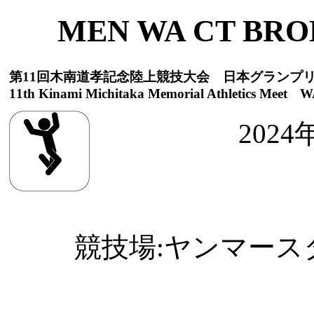
MEN WA CT BRO
第11回木南道孝記念陸上競技大会 日本グランプ
11th Kinami Michitaka Memorial Athletics Meet WA
2024
競技場:ヤンマースタジ