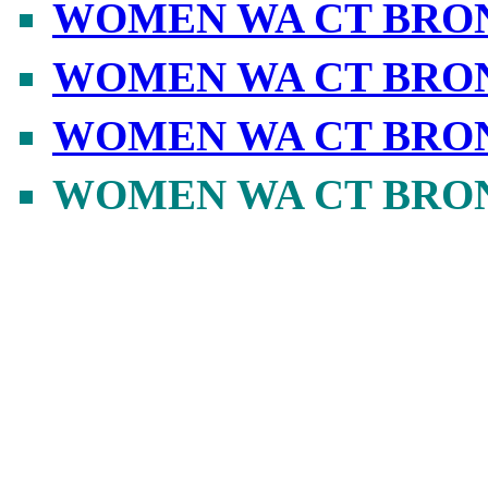
WOMEN WA CT BR
WOMEN WA CT BR
WOMEN WA CT BR
WOMEN WA CT BRO