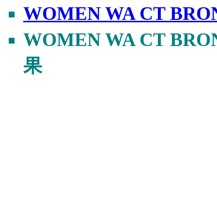
WOMEN WA CT BR
WOMEN WA CT BR
果