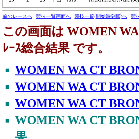
前のレースへ
競技一覧画面へ
競技一覧(開始時刻順)へ
競
この画面は WOMEN WA 
ﾚｰｽ総合結果 です。
WOMEN WA CT BR
WOMEN WA CT BR
WOMEN WA CT BR
WOMEN WA CT BR
果