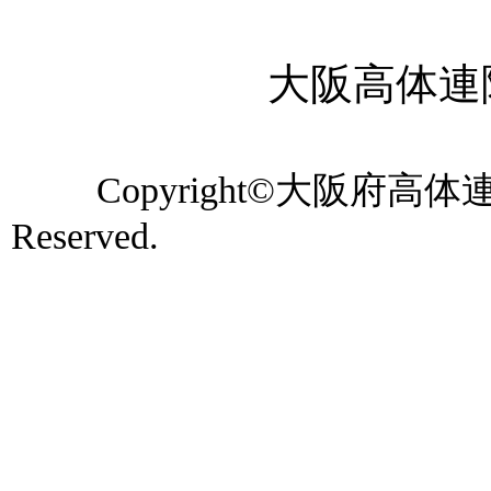
大阪高体連陸上
Copyright©大阪府高体連
Reserved.