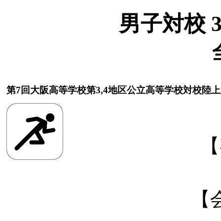
男子対校 30
第7回大阪高等学校第3,4地区公立高等学校対校陸
【
【