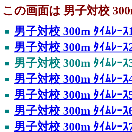
この画面は 男子対校 300m
男子対校 300m ﾀｲﾑﾚｰｽ
男子対校 300m ﾀｲﾑﾚｰｽ
男子対校 300m ﾀｲﾑﾚｰｽ
男子対校 300m ﾀｲﾑﾚｰｽ
男子対校 300m ﾀｲﾑﾚｰｽ
男子対校 300m ﾀｲﾑﾚｰｽ
男子対校 300m ﾀｲﾑﾚｰｽ