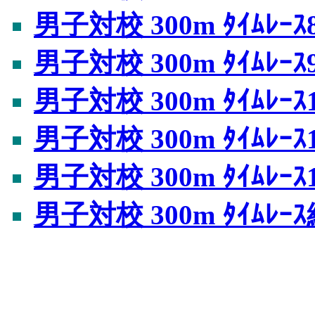
男子対校 300m ﾀｲﾑﾚｰｽ
男子対校 300m ﾀｲﾑﾚｰｽ
男子対校 300m ﾀｲﾑﾚｰｽ
男子対校 300m ﾀｲﾑﾚｰｽ
男子対校 300m ﾀｲﾑﾚｰｽ
男子対校 300m ﾀｲﾑﾚ