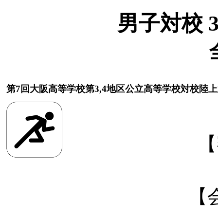
男子対校 30
第7回大阪高等学校第3,4地区公立高等学校対校陸
【
【