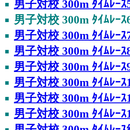
男子対校 300m ﾀｲﾑﾚｰｽ
男子対校 300m ﾀｲﾑﾚｰｽ
男子対校 300m ﾀｲﾑﾚｰｽ
男子対校 300m ﾀｲﾑﾚｰｽ
男子対校 300m ﾀｲﾑﾚｰｽ
男子対校 300m ﾀｲﾑﾚｰｽ
男子対校 300m ﾀｲﾑﾚｰｽ
男子対校 300m ﾀｲﾑﾚｰｽ
男子対校 300m ﾀｲﾑﾚ