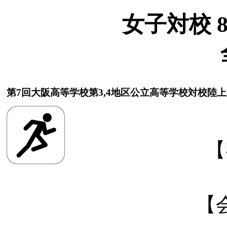
女子対校 80
第7回大阪高等学校第3,4地区公立高等学校対校陸
【
【