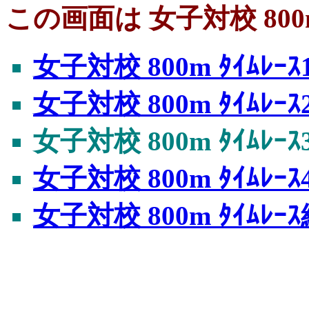
この画面は 女子対校 800m
女子対校 800m ﾀｲﾑﾚｰｽ
女子対校 800m ﾀｲﾑﾚｰｽ
女子対校 800m ﾀｲﾑﾚｰｽ
女子対校 800m ﾀｲﾑﾚｰｽ
女子対校 800m ﾀｲﾑﾚ