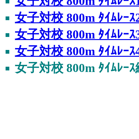
女子対校 800m ﾀｲﾑﾚｰｽ
女子対校 800m ﾀｲﾑﾚｰｽ
女子対校 800m ﾀｲﾑﾚｰｽ
女子対校 800m ﾀｲﾑﾚｰｽ
女子対校 800m ﾀｲﾑﾚ