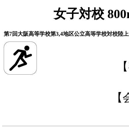
女子対校 800
第7回大阪高等学校第3,4地区公立高等学校対校陸
【
【