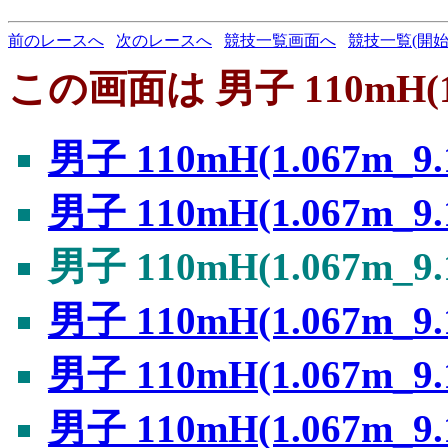
前のレースへ
次のレースへ
競技一覧画面へ
競技一覧(開始
この画面は 男子 110mH(1
男子 110mH(1.067m_9
男子 110mH(1.067m_9
男子 110mH(1.067m_9
男子 110mH(1.067m_9
男子 110mH(1.067m_9
男子 110mH(1.067m_