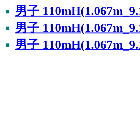
男子 110mH(1.067m_
男子 110mH(1.067m_
男子 110mH(1.067m_9