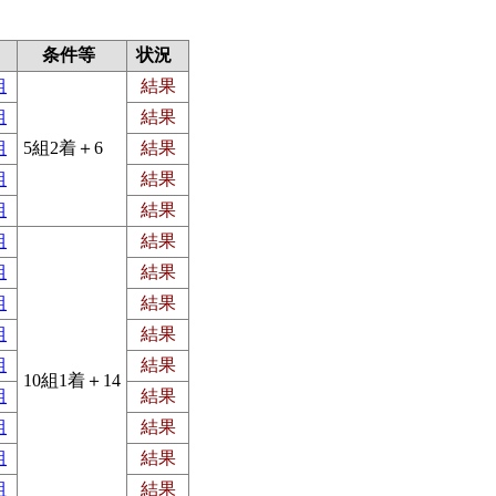
条件等
状況
組
結果
組
結果
組
5組2着＋6
結果
組
結果
組
結果
組
結果
組
結果
組
結果
組
結果
組
結果
10組1着＋14
組
結果
組
結果
組
結果
組
結果