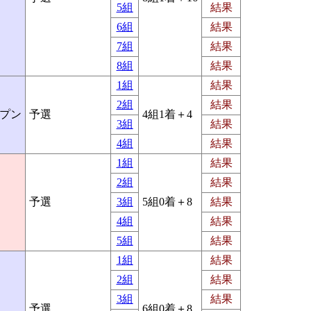
5組
結果
6組
結果
7組
結果
8組
結果
1組
結果
2組
結果
プン
予選
4組1着＋4
3組
結果
4組
結果
1組
結果
2組
結果
予選
3組
5組0着＋8
結果
4組
結果
5組
結果
1組
結果
2組
結果
3組
結果
予選
6組0着＋8