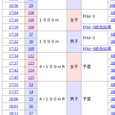
16:56
29
10
17:04
108
1
ﾀｲﾑﾚｰｽ
17:10
109
１５００ｍ
女子
2
17:10
168
ﾀｲﾑﾚｰｽ総合結果
17:18
37
1
ﾀｲﾑﾚｰｽ
17:22
38
１５００ｍ
男子
2
17:22
169
ﾀｲﾑﾚｰｽ総合結果
17:34
122
1
17:37
123
2
４×１００ｍＲ
女子
予選
17:42
124
3
17:45
125
4
17:55
53
1
17:57
54
2
18:06
55
４×１００ｍＲ
男子
予選
3
18:01
56
4
18:12
57
5