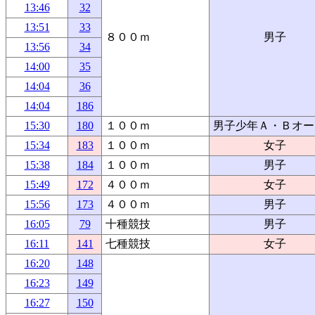
13:46
32
13:51
33
８００ｍ
男子
13:56
34
14:00
35
14:04
36
14:04
186
15:30
180
１００ｍ
男子少年Ａ・Ｂオー
15:34
183
１００ｍ
女子
15:38
184
１００ｍ
男子
15:49
172
４００ｍ
女子
15:56
173
４００ｍ
男子
16:05
79
十種競技
男子
16:11
141
七種競技
女子
16:20
148
16:23
149
16:27
150