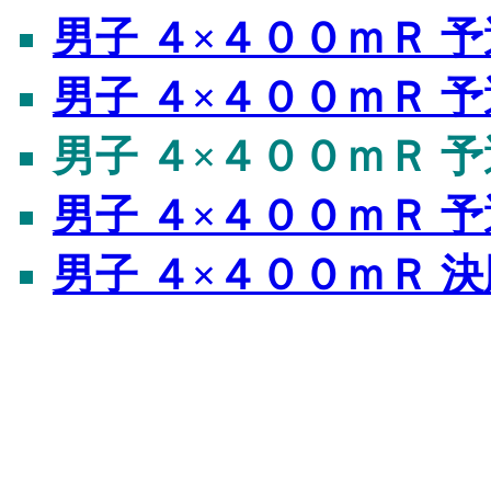
男子 ４×４００ｍＲ 予
男子 ４×４００ｍＲ 予
男子 ４×４００ｍＲ 予
男子 ４×４００ｍＲ 予
男子 ４×４００ｍＲ 決