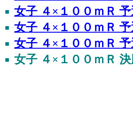
女子 ４×１００ｍＲ 予
女子 ４×１００ｍＲ 予
女子 ４×１００ｍＲ 予
女子 ４×１００ｍＲ 決