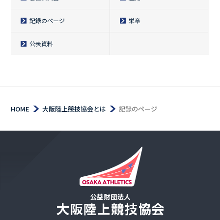
記録のページ
栄章
公表資料
HOME
大阪陸上競技協会とは
記録のページ