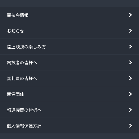
競技会情報
お知らせ
陸上競技の楽しみ方
競技者の皆様へ
審判員の皆様へ
関係団体
報道機関の皆様へ
個人情報保護方針