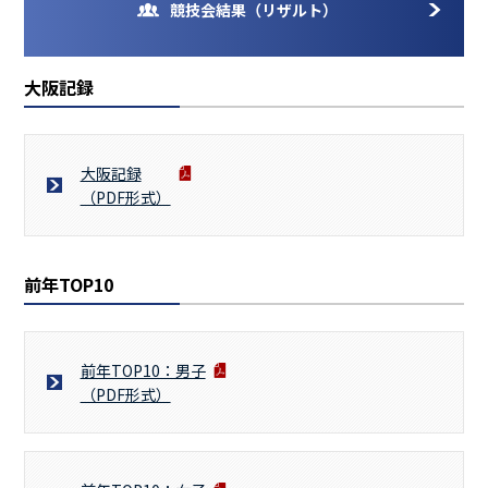
競技会結果（リザルト）
大阪陸上競技協会とは
大阪の競技場・長距離競走路
大阪記録
大阪記録
（PDF形式）
前年TOP10
前年TOP10：男子
（PDF形式）