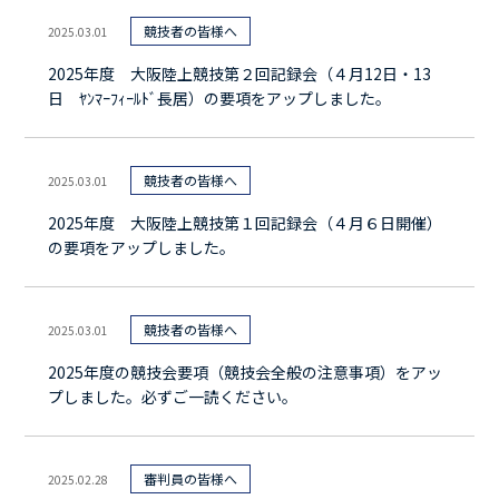
競技者の皆様へ
2025.03.01
2025年度 大阪陸上競技第２回記録会（４月12日・13
日 ﾔﾝﾏｰﾌｨｰﾙﾄﾞ長居）の要項をアップしました。
競技者の皆様へ
2025.03.01
2025年度 大阪陸上競技第１回記録会（４月６日開催）
の要項をアップしました。
競技者の皆様へ
2025.03.01
2025年度の競技会要項（競技会全般の注意事項）をアッ
プしました。必ずご一読ください。
審判員の皆様へ
2025.02.28