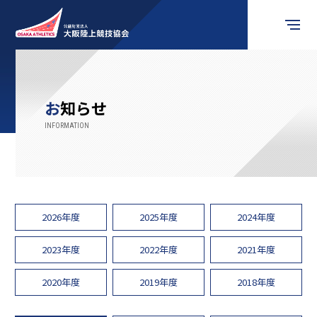
競技会情報
お知らせ
お知らせ
競技の楽しみ方
競技者の皆様へ
2026年度
2025年度
2024年度
審判員の皆様へ
2023年度
2022年度
2021年度
2020年度
2019年度
2018年度
関係団体