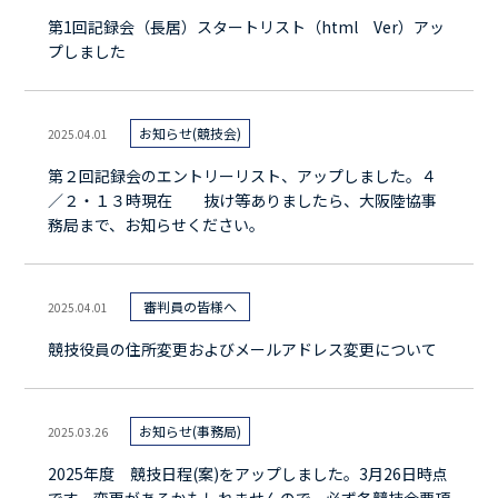
第1回記録会（長居）スタートリスト（html Ver）アッ
プしました
お知らせ(競技会)
2025.04.01
第２回記録会のエントリーリスト、アップしました。４
／２・１３時現在 抜け等ありましたら、大阪陸協事
務局まで、お知らせください。
審判員の皆様へ
2025.04.01
競技役員の住所変更およびメールアドレス変更について
お知らせ(事務局)
2025.03.26
2025年度 競技日程(案)をアップしました。3月26日時点