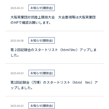
お知らせ(競技会)
2025.04.15
大阪実業団対抗陸上競技大会 大会要項等は大阪実業団
のHPで確認お願いします。
お知らせ(競技会)
2025.04.08
第２回記録会のスタートリスト（html Ver.）アップしま
した。
お知らせ(競技会)
2025.04.03
第1回記録会（万博）のスタートリスト（html Ver.）ア
ップしました。
お知らせ(競技会)
2025.04.03