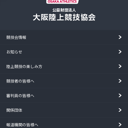
競技会情報
お知らせ
陸上競技の楽しみ方
競技者の皆様へ
審判員の皆様へ
関係団体
報道機関の皆様へ