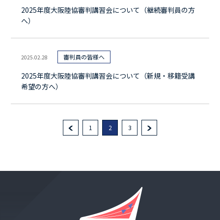
2025年度大阪陸協審判講習会について（継続審判員の方
へ）
審判員の皆様へ
2025.02.28
2025年度大阪陸協審判講習会について（新規・移籍受講
希望の方へ）
1
2
3