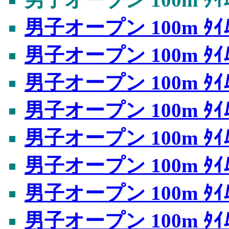
男子オープン 100m ﾀｲﾑ
男子オープン 100m ﾀｲﾑ
男子オープン 100m ﾀｲﾑ
男子オープン 100m ﾀｲﾑ
男子オープン 100m ﾀｲﾑ
男子オープン 100m ﾀｲﾑ
男子オープン 100m ﾀｲﾑ
男子オープン 100m ﾀｲﾑ