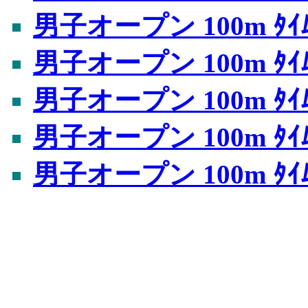
男子オープン 100m ﾀｲﾑ
男子オープン 100m ﾀｲﾑ
男子オープン 100m ﾀｲﾑ
男子オープン 100m ﾀｲﾑ
男子オープン 100m ﾀｲﾑ