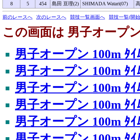
8
5
454
島田 亘理(2)
SHIMADA Watari(07)
前のレースへ
次のレースへ
競技一覧画面へ
競技一覧(開始
この画面は 男子オープン 10
男子オープン 100m ﾀｲﾑ
男子オープン 100m ﾀｲﾑ
男子オープン 100m ﾀｲﾑ
男子オープン 100m ﾀｲﾑ
男子オープン 100m ﾀｲﾑ
男子オープン 100m ﾀｲﾑ