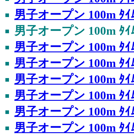
男子オープン 100m ﾀｲﾑ
男子オープン 100m ﾀｲﾑ
男子オープン 100m ﾀｲﾑ
男子オープン 100m ﾀｲﾑ
男子オープン 100m ﾀｲﾑ
男子オープン 100m ﾀｲﾑ
男子オープン 100m ﾀｲﾑ
男子オープン 100m ﾀｲﾑ