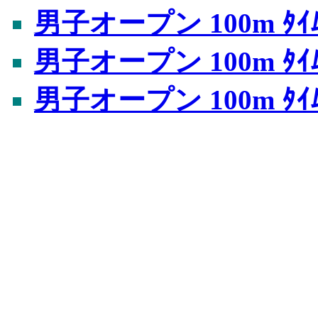
男子オープン 100m ﾀｲﾑ
男子オープン 100m ﾀｲﾑ
男子オープン 100m ﾀｲﾑ