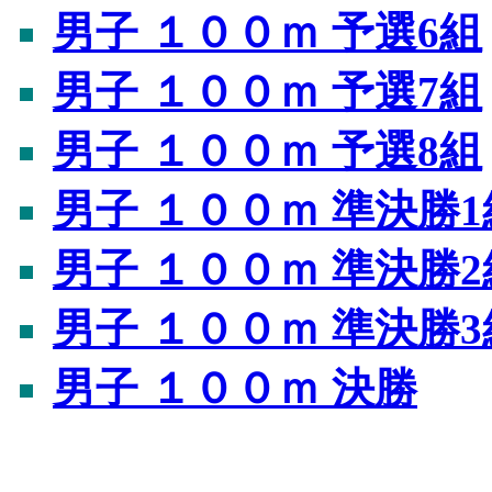
男子 １００ｍ 予選6組
男子 １００ｍ 予選7組
男子 １００ｍ 予選8組
男子 １００ｍ 準決勝1
男子 １００ｍ 準決勝2
男子 １００ｍ 準決勝3
男子 １００ｍ 決勝