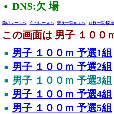
DNS:欠 場
前のレースへ
次のレースへ
競技一覧画面へ
競技一覧(開始
この画面は 男子 １００ｍ
男子 １００ｍ 予選1組
男子 １００ｍ 予選2組
男子 １００ｍ 予選3組
男子 １００ｍ 予選4組
男子 １００ｍ 予選5組