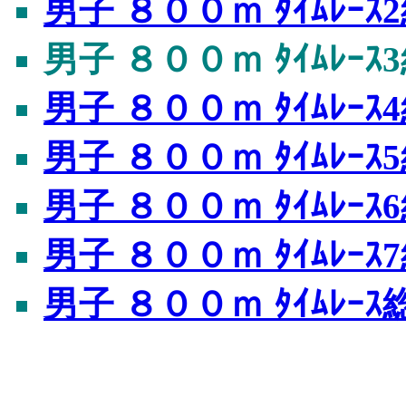
男子 ８００ｍ ﾀｲﾑﾚｰｽ
男子 ８００ｍ ﾀｲﾑﾚｰｽ
男子 ８００ｍ ﾀｲﾑﾚｰｽ
男子 ８００ｍ ﾀｲﾑﾚｰｽ
男子 ８００ｍ ﾀｲﾑﾚｰｽ
男子 ８００ｍ ﾀｲﾑﾚｰｽ
男子 ８００ｍ ﾀｲﾑﾚｰ