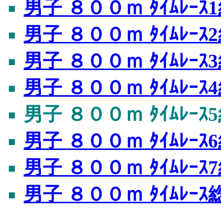
男子 ８００ｍ ﾀｲﾑﾚｰｽ
男子 ８００ｍ ﾀｲﾑﾚｰｽ
男子 ８００ｍ ﾀｲﾑﾚｰｽ
男子 ８００ｍ ﾀｲﾑﾚｰｽ
男子 ８００ｍ ﾀｲﾑﾚｰｽ
男子 ８００ｍ ﾀｲﾑﾚｰｽ
男子 ８００ｍ ﾀｲﾑﾚｰｽ
男子 ８００ｍ ﾀｲﾑﾚｰ