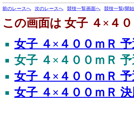
前のレースへ
次のレースへ
競技一覧画面へ
競技一覧(開始
この画面は 女子 ４×４０
女子 ４×４００ｍＲ 予
女子 ４×４００ｍＲ 予
女子 ４×４００ｍＲ 予
女子 ４×４００ｍＲ 決