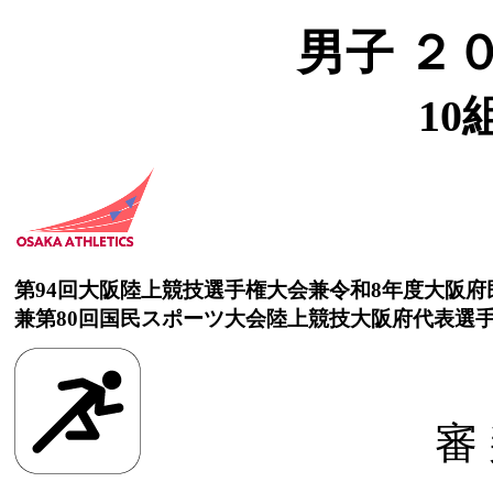
男子 ２
10
第94回大阪陸上競技選手権大会兼令和8年度大阪
兼第80回国民スポーツ大会陸上競技大阪府代表選
審