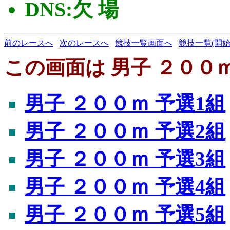
DNS:欠 場
前のレースへ
次のレースへ
競技一覧画面へ
競技一覧(開始
この画面は 男子 ２００ｍ
男子 ２００ｍ 予選1組
男子 ２００ｍ 予選2組
男子 ２００ｍ 予選3組
男子 ２００ｍ 予選4組
男子 ２００ｍ 予選5組