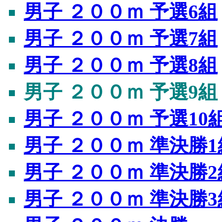
男子 ２００ｍ 予選6組
男子 ２００ｍ 予選7組
男子 ２００ｍ 予選8組
男子 ２００ｍ 予選9組
男子 ２００ｍ 予選10
男子 ２００ｍ 準決勝1
男子 ２００ｍ 準決勝2
男子 ２００ｍ 準決勝3