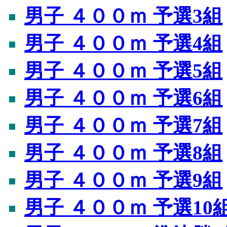
男子 ４００ｍ 予選3組
男子 ４００ｍ 予選4組
男子 ４００ｍ 予選5組
男子 ４００ｍ 予選6組
男子 ４００ｍ 予選7組
男子 ４００ｍ 予選8組
男子 ４００ｍ 予選9組
男子 ４００ｍ 予選10