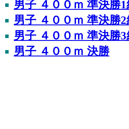
男子 ４００ｍ 準決勝1
男子 ４００ｍ 準決勝2
男子 ４００ｍ 準決勝3
男子 ４００ｍ 決勝