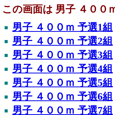
この画面は 男子 ４００ｍ
男子 ４００ｍ 予選1組
男子 ４００ｍ 予選2組
男子 ４００ｍ 予選3組
男子 ４００ｍ 予選4組
男子 ４００ｍ 予選5組
男子 ４００ｍ 予選6組
男子 ４００ｍ 予選7組