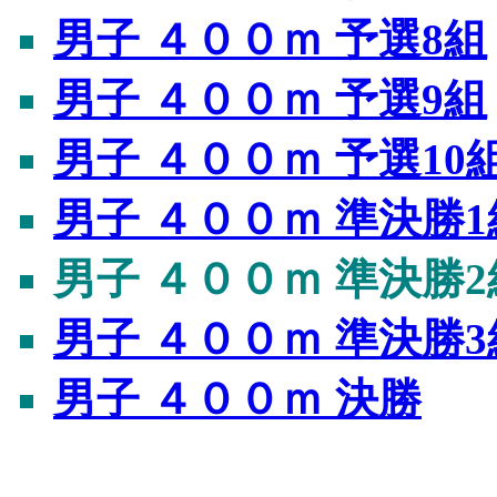
男子 ４００ｍ 予選8組
男子 ４００ｍ 予選9組
男子 ４００ｍ 予選10
男子 ４００ｍ 準決勝1
男子 ４００ｍ 準決勝2
男子 ４００ｍ 準決勝3
男子 ４００ｍ 決勝