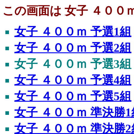
この画面は 女子 ４００ｍ
女子 ４００ｍ 予選1組
女子 ４００ｍ 予選2組
女子 ４００ｍ 予選3組
女子 ４００ｍ 予選4組
女子 ４００ｍ 予選5組
女子 ４００ｍ 準決勝1
女子 ４００ｍ 準決勝2