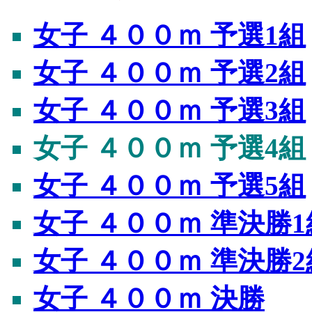
女子 ４００ｍ 予選1組
女子 ４００ｍ 予選2組
女子 ４００ｍ 予選3組
女子 ４００ｍ 予選4組
女子 ４００ｍ 予選5組
女子 ４００ｍ 準決勝1
女子 ４００ｍ 準決勝2
女子 ４００ｍ 決勝