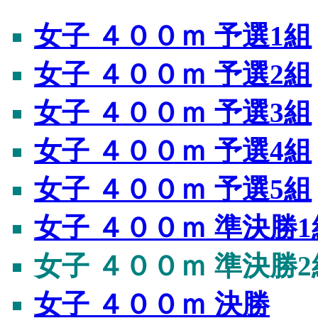
女子 ４００ｍ 予選1組
女子 ４００ｍ 予選2組
女子 ４００ｍ 予選3組
女子 ４００ｍ 予選4組
女子 ４００ｍ 予選5組
女子 ４００ｍ 準決勝1
女子 ４００ｍ 準決勝2
女子 ４００ｍ 決勝