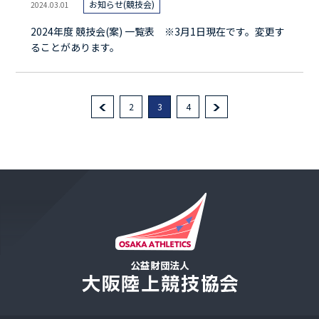
お知らせ(競技会)
2024.03.01
2024年度 競技会(案) 一覧表 ※3月1日現在です。変更す
ることがあります。
2
3
4