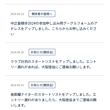
競技者の皆様へ
2024.09.26
中之島競歩2024の参加申し込み用グーグルフォームのア
ドレスをアップしました。こちらからお申し込みくださ
い
お知らせ(競技会)
2024.09.20
クラブ対抗のスタートリストをアップしました。エント
リー漏れがあれば、大阪陸協にご連絡お願いします。
お知らせ(競技会)
2024.09.19
長距離ナイターのスタートリストをアップしました。エ
ントリー漏れがありましたら、大阪陸協までご連絡お願
いします。