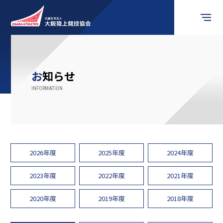
競技会情報
お知らせ
お知らせ
競技の楽しみ方
競技者の皆様へ
2026年度
2025年度
2024年度
審判員の皆様へ
2023年度
2022年度
2021年度
2020年度
2019年度
2018年度
関係団体