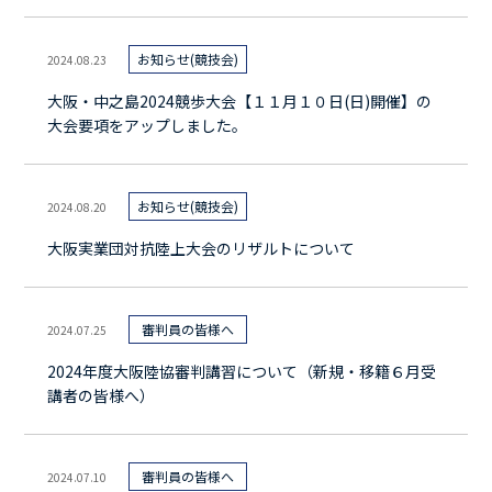
お知らせ(競技会)
2024.08.23
大阪・中之島2024競歩大会【１１月１０日(日)開催】の
大会要項をアップしました。
お知らせ(競技会)
2024.08.20
大阪実業団対抗陸上大会のリザルトについて
審判員の皆様へ
2024.07.25
2024年度大阪陸協審判講習について（新規・移籍６月受
講者の皆様へ）
審判員の皆様へ
2024.07.10