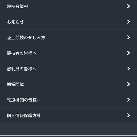
競技会情報
お知らせ
陸上競技の楽しみ方
競技者の皆様へ
審判員の皆様へ
関係団体
報道機関の皆様へ
個人情報保護方針