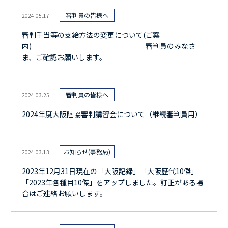
審判員の皆様へ
2024.05.17
審判手当等の支給方法の変更について(ご案
内) 審判員のみなさ
ま、ご確認お願いします。
審判員の皆様へ
2024.03.25
2024年度大阪陸協審判講習会について（継続審判員用）
お知らせ(事務局)
2024.03.13
2023年12月31日現在の「大阪記録」「大阪歴代10傑」
「2023年各種目10傑」をアップしました。訂正がある場
合はご連絡お願いします。