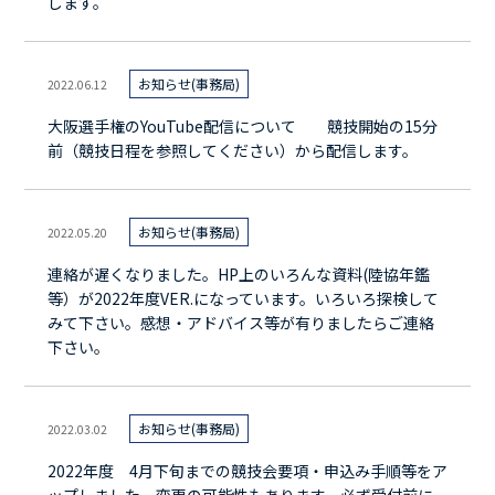
します。
お知らせ(事務局)
2022.06.12
大阪選手権のYouTube配信について 競技開始の15分
前（競技日程を参照してください）から配信します。
お知らせ(事務局)
2022.05.20
連絡が遅くなりました。HP上のいろんな資料(陸協年鑑
等）が2022年度VER.になっています。いろいろ探検して
みて下さい。感想・アドバイス等が有りましたらご連絡
下さい。
お知らせ(事務局)
2022.03.02
2022年度 4月下旬までの競技会要項・申込み手順等をア