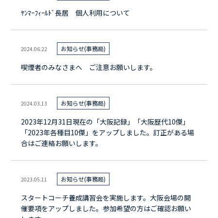
ﾔﾝﾏｰﾌｨｰﾙﾄﾞ長居 個人利用について
お知らせ(事務局)
2024.06.22
喫煙者のみなさまへ ご注意お願いします。
お知らせ(事務局)
2024.03.13
2023年12月31日現在の「大阪記録」「大阪歴代10傑」
「2023年各種目10傑」をアップしました。訂正がある場
合はご連絡お願いします。
お知らせ(事務局)
2023.05.11
スタートコーチ養成講習会を実施します。大阪会場の開
催要項をアップしました。参加希望の方はご確認お願い