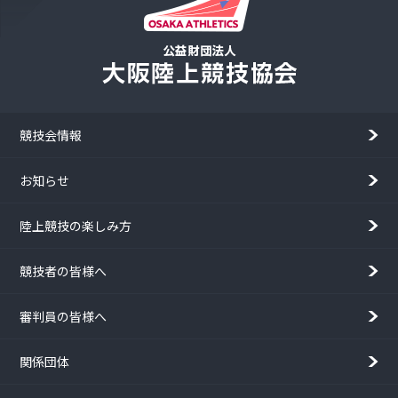
競技会情報
お知らせ
陸上競技の楽しみ方
競技者の皆様へ
審判員の皆様へ
関係団体