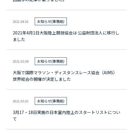
お知らせ(事務局)
2021.04.01
2021年4月1日大阪陸上競技協会は 公益財団法人に移行し
ました
お知らせ(事務局)
2021.03.09
大阪で国際マラソン・ディスタンスレース協会（AIMS）
世界総会の開催が決定しました
お知らせ(事務局)
2021.03.01
3月17・18日実施の日本室内陸上のスタートリストについ
て