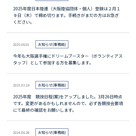
2025年度日本陸連（大阪陸協団体・個人）登録は２月１
９日（木）で締め切ります。手続きがまだの方はお急ぎ
ください。
お知らせ(事務局)
2025.06.01
今年も大阪選手権にドリームブースター（ボランティアス
タッフ）として参加する方を募集します。
お知らせ(事務局)
2025.03.26
2025年度 競技日程(案)をアップしました。3月26日時点
です。変更があるかもしれませんので、必ず各競技会要項
にて最終の確認をお願いします。
お知らせ(事務局)
2024.06.28