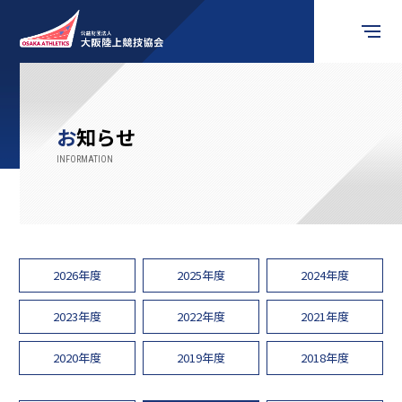
競技会情報
お知らせ
お知らせ
競技の楽しみ方
競技者の皆様へ
2026年度
2025年度
2024年度
審判員の皆様へ
2023年度
2022年度
2021年度
2020年度
2019年度
2018年度
関係団体