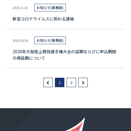
お知らせ(事務局)
2020.11.01
新型コロナウイルスに係わる連絡
お知らせ(事務局)
2020.06.04
2020年大阪陸上競技選手権大会の延期ならびに申込期間
の再延期について
1
2