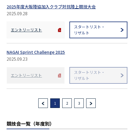
2025年度大阪陸協加入クラブ対抗陸上競技大会
2025.09.28
スタートリスト・
エントリーリスト
リザルト
NAGAI Sprint Challenge 2025
2025.09.23
スタートリスト・
エントリーリスト
リザルト
1
2
3
競技会一覧（年度別）