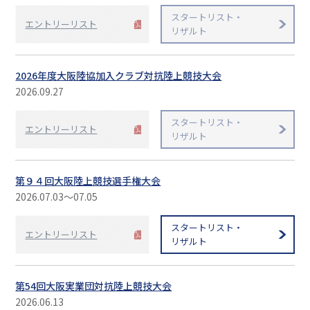
スタートリスト・
エントリーリスト
リザルト
2026年度大阪陸協加入クラブ対抗陸上競技大会
2026.09.27
スタートリスト・
エントリーリスト
リザルト
第９４回大阪陸上競技選手権大会
2026.07.03〜07.05
スタートリスト・
エントリーリスト
リザルト
第54回大阪実業団対抗陸上競技大会
2026.06.13