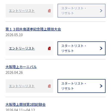
スタートリスト・
エントリーリスト
リザルト
第１３回木南道孝記念陸上競技大会
2026.05.10
スタートリスト・
エントリーリスト
リザルト
大阪陸上カーニバル
2026.04.26
スタートリスト・
エントリーリスト
リザルト
大阪陸上競技第2回記録会
2026.04.11〜04.12