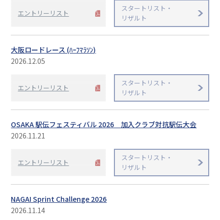
スタートリスト・
大阪陸上競技協会とは
エントリーリスト
リザルト
大阪の競技場・長距離競走路
大阪ロードレース (ﾊｰﾌﾏﾗｿﾝ)
2026.12.05
スタートリスト・
エントリーリスト
リザルト
OSAKA 駅伝フェスティバル 2026 加入クラブ対抗駅伝大会
2026.11.21
スタートリスト・
エントリーリスト
リザルト
NAGAI Sprint Challenge 2026
2026.11.14