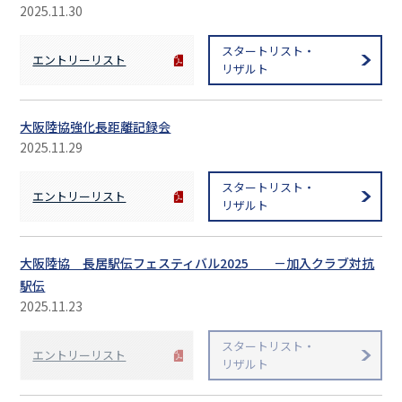
2025.11.30
スタートリスト・
エントリーリスト
リザルト
大阪陸協強化長距離記録会
2025.11.29
スタートリスト・
エントリーリスト
リザルト
大阪陸協 長居駅伝フェスティバル2025 －加入クラブ対抗
駅伝
2025.11.23
スタートリスト・
エントリーリスト
リザルト