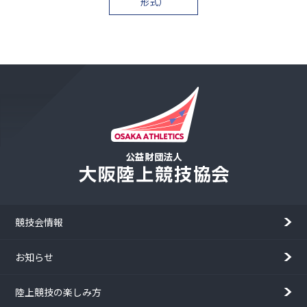
形式）
競技会情報
お知らせ
陸上競技の楽しみ方