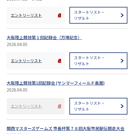
スタートリスト・
エントリーリスト
リザルト
大阪陸上競技第１回記録会（万博記念）
2026.04.05
スタートリスト・
エントリーリスト
リザルト
大阪陸上競技第1回記録会 (ヤンマーフィールド長居)
2026.04.05
スタートリスト・
エントリーリスト
リザルト
関西マスターズゲームズ 市長杯第７８回大阪市民駅伝競走大会