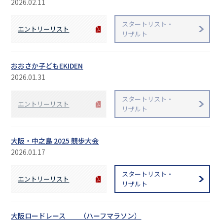
2026.02.11
スタートリスト・
エントリーリスト
リザルト
おおさか子どもEKIDEN
2026.01.31
スタートリスト・
エントリーリスト
リザルト
大阪・中之島 2025 競歩大会
2026.01.17
スタートリスト・
エントリーリスト
リザルト
大阪ロードレース （ハーフマラソン）