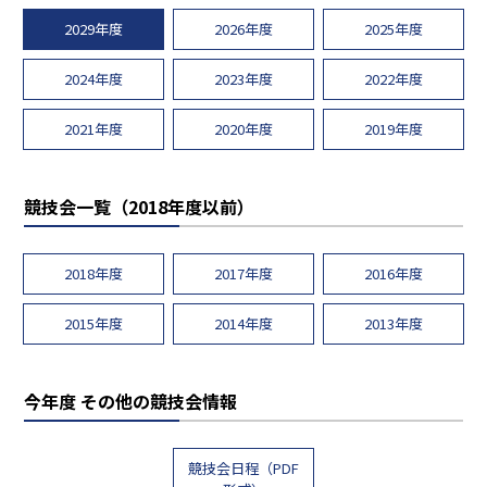
2029年度
2026年度
2025年度
2024年度
2023年度
2022年度
2021年度
2020年度
2019年度
競技会一覧（2018年度以前）
2018年度
2017年度
2016年度
2015年度
2014年度
2013年度
今年度 その他の競技会情報
競技会日程（PDF